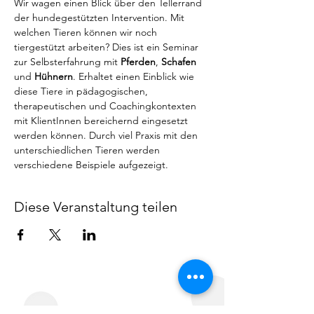
Wir wagen einen Blick über den Tellerrand 
der hundegestützten Intervention. Mit 
welchen Tieren können wir noch 
tiergestützt arbeiten? Dies ist ein Seminar 
zur Selbsterfahrung mit 
Pferden
, 
Schafen
und 
Hühnern
. Erhaltet einen Einblick wie 
diese Tiere in pädagogischen, 
therapeutischen und Coachingkontexten 
mit KlientInnen bereichernd eingesetzt 
werden können. Durch viel Praxis mit den 
unterschiedlichen Tieren werden 
verschiedene Beispiele aufgezeigt. 
Diese Veranstaltung teilen