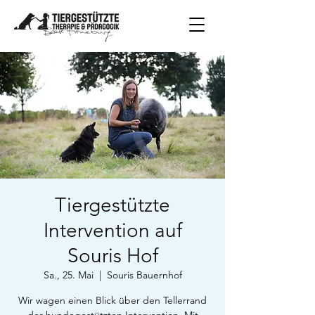
Tiergestützte
Intervention auf
Souris Hof
Sa., 25. Mai
  |  
Souris Bauernhof
Wir wagen einen Blick über den Tellerrand