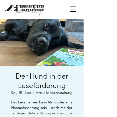
Der Hund in der
Leseförderung
So., 15. Juni
  |  
Virtuelle Veranstaltung
Das Lesenlernen kann für Kinder eine
Herausforderung sein – doch mit der
richtigen Unterstützung wird es zum