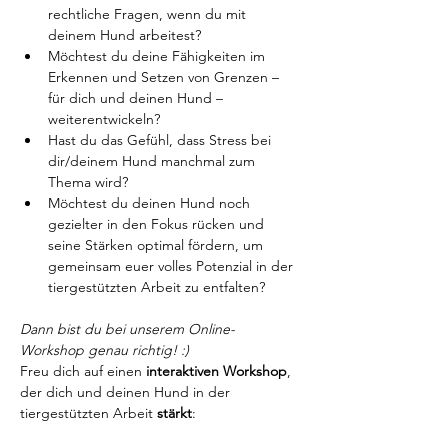
rechtliche Fragen, wenn du mit 
deinem Hund arbeitest?
Möchtest du deine Fähigkeiten im 
Erkennen und Setzen von Grenzen – 
für dich und deinen Hund – 
weiterentwickeln?
Hast du das Gefühl, dass Stress bei 
dir/deinem Hund manchmal zum 
Thema wird?
Möchtest du deinen Hund noch 
gezielter in den Fokus rücken und 
seine Stärken optimal fördern, um 
gemeinsam euer volles Potenzial in der 
tiergestützten Arbeit zu entfalten?
Dann bist du bei unserem Online-
Workshop genau richtig! :)
Freu dich auf einen
 interaktiven Workshop
, 
der dich und deinen Hund in der 
tiergestützten Arbeit 
stärkt
: