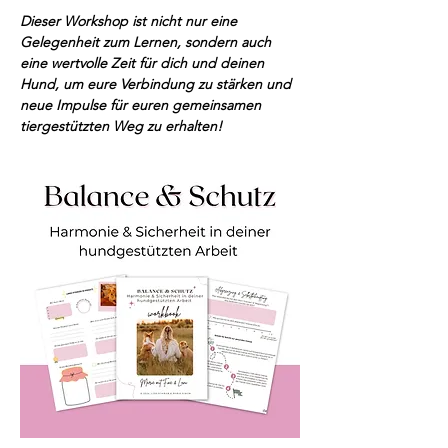
Dieser Workshop ist nicht nur eine 
Gelegenheit zum Lernen, sondern auch 
eine wertvolle Zeit für dich und deinen 
Hund, um eure Verbindung zu stärken und 
neue Impulse für euren gemeinsamen 
tiergestützten Weg zu erhalten!