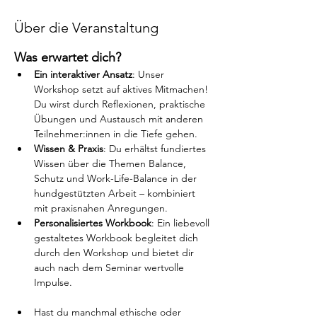
Über die Veranstaltung
Was erwartet dich?
Ein interaktiver Ansatz
: Unser 
Workshop setzt auf aktives Mitmachen! 
Du wirst durch Reflexionen, praktische 
Übungen und Austausch mit anderen 
Teilnehmer:innen in die Tiefe gehen.
Wissen & Praxis
: Du erhältst fundiertes 
Wissen über die Themen Balance, 
Schutz und Work-Life-Balance in der 
hundgestützten Arbeit – kombiniert 
mit praxisnahen Anregungen. 
Personalisiertes
Workbook
: Ein liebevoll 
gestaltetes Workbook begleitet dich 
durch den Workshop und bietet dir 
auch nach dem Seminar wertvolle 
Impulse.
Hast du manchmal ethische oder 