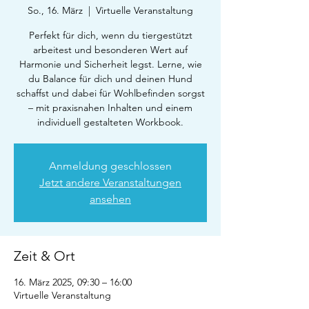
So., 16. März
  |  
Virtuelle Veranstaltung
Perfekt für dich, wenn du tiergestützt
arbeitest und besonderen Wert auf
Harmonie und Sicherheit legst. Lerne, wie
du Balance für dich und deinen Hund
schaffst und dabei für Wohlbefinden sorgst
– mit praxisnahen Inhalten und einem
individuell gestalteten Workbook.
Anmeldung geschlossen
Jetzt andere Veranstaltungen
ansehen
Zeit & Ort
16. März 2025, 09:30 – 16:00
Virtuelle Veranstaltung