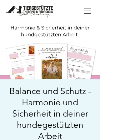
Balance und Schutz -
Harmonie und
Sicherheit in deiner
hundegestützten
Arbeit