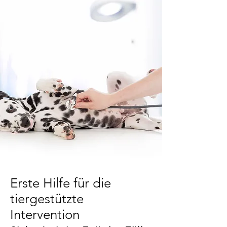
Erste Hilfe für die
tiergestützte
Intervention