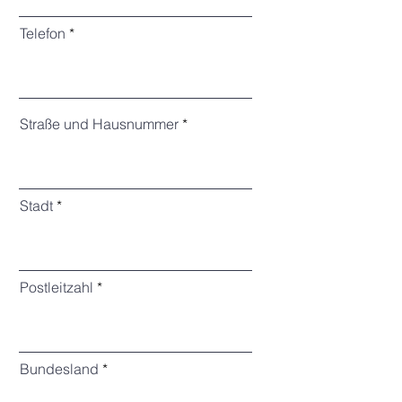
Telefon
Straße und Hausnummer
Stadt
Postleitzahl
Bundesland