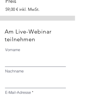
Preis
59,00 € inkl. MwSt.
Am Live-Webinar
teilnehmen
Vorname
Nachname
E-Mail-Adresse